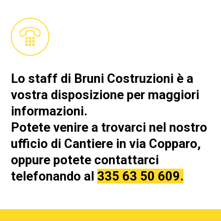
Lo staff di Bruni Costruzioni è a
vostra disposizione per maggiori
informazioni.
Potete venire a trovarci nel nostro
ufficio di Cantiere in via Copparo,
oppure potete contattarci
telefonando al
335 63 50 609.