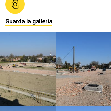
Guarda la galleria