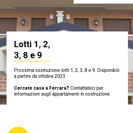
Lotti 1, 2,
3, 8 e 9
Prossima costruzione lotti 1, 2, 3, 8 e 9. Disponibili
a partire da ottobre 2023.
Cercate casa a Ferrara?
Contattateci per
informazioni sugli appartamenti in costruzione.